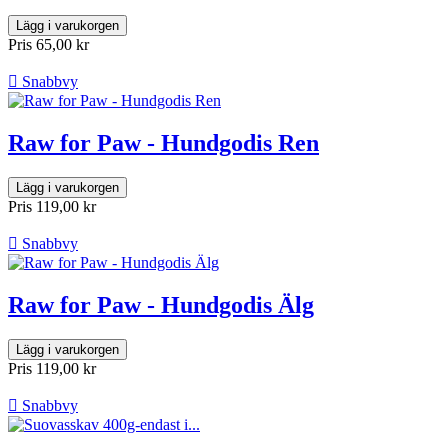
Lägg i varukorgen
Pris
65,00 kr

Snabbvy
Raw for Paw - Hundgodis Ren
Lägg i varukorgen
Pris
119,00 kr

Snabbvy
Raw for Paw - Hundgodis Älg
Lägg i varukorgen
Pris
119,00 kr

Snabbvy