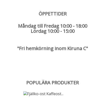
ÖPPETTIDER
Måndag till Fredag 10:00 - 18:00
Lördag 10:00 - 15:00
"Fri hemkörning inom Kiruna C"
.
.
.
POPULÄRA PRODUKTER