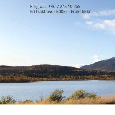
Ring oss:
+46 7 245 10 265
Fri frakt över 500kr - Frakt 65kr